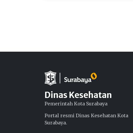
Dinas Kesehatan
Pemerintah Kota Surabaya
Portal resmi Dinas Kesehatan Kota
Surabaya.