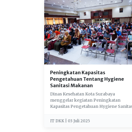
Peningkatan Kapasitas
Pengetahuan Tentang Hygiene
Sanitasi Makanan
Dinas Kesehatan Kota Surabaya
menggelar kegiatan Peningkatan
Kapasitas Pengetahuan Hygiene Sanitas
Makanan bagi penjama...
IT DKK | 03 Juli 2025