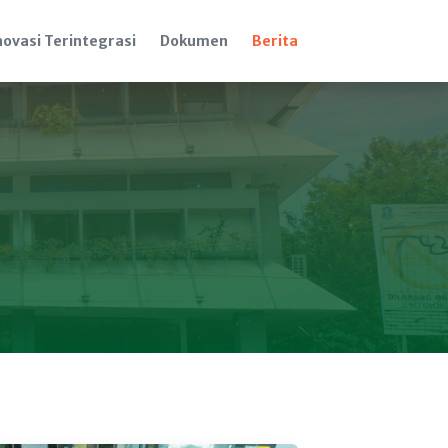
novasi Terintegrasi
Dokumen
Berita