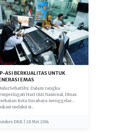
P-ASI BERKUALITAS UNTUK
ENERASI EMAS
ulurSehatSby. Dalam rangka
mperingati Hari Gizi Nasional, Dinas
sehatan Kota Surabaya menggelar
ukasi melalui si...
omkes DKK | 28 Mei 2014