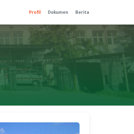
Profil
Dokumen
Berita