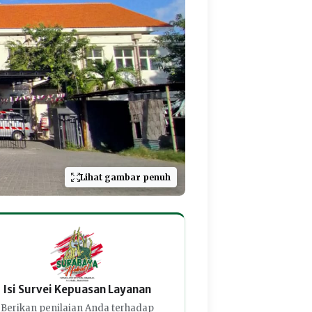
Lihat gambar penuh
Isi Survei Kepuasan Layanan
Berikan penilaian Anda terhadap