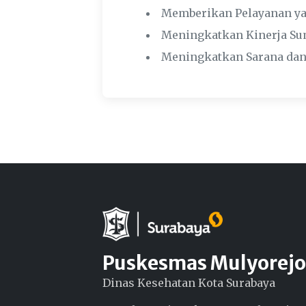
Memberikan Pelayanan ya
Meningkatkan Kinerja Su
Meningkatkan Sarana dan
Puskesmas Mulyorejo
Dinas Kesehatan Kota Surabaya