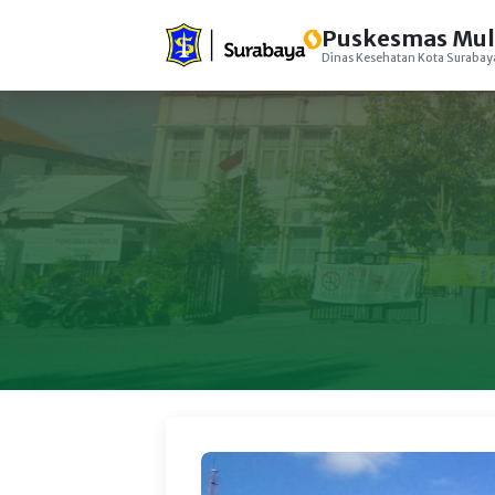
Puskesmas Mul
Dinas Kesehatan Kota Surabay